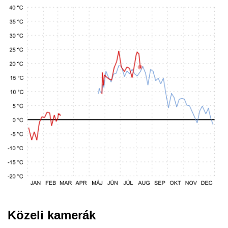
Közeli kamerák