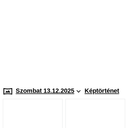
Szombat 13.12.2025
Képtörténet