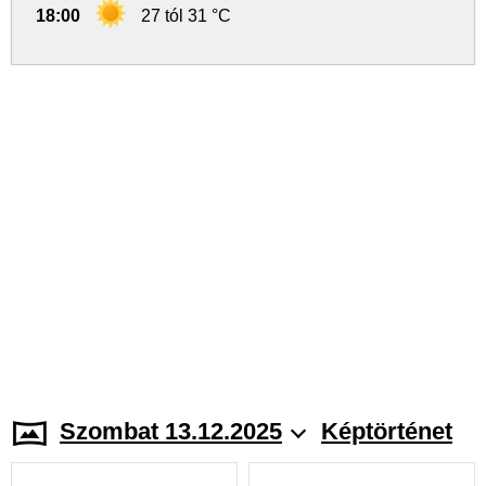
18:00
27 tól 31 °C
Szombat 13.12.2025
Képtörténet