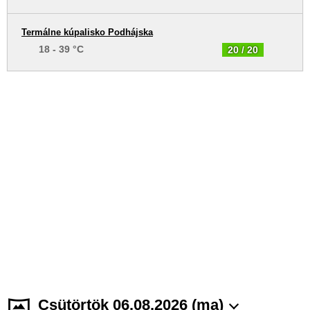
Termálne kúpalisko Podhájska
18 - 39 °C
20 / 20
Csütörtök 06.08.2026 (ma)