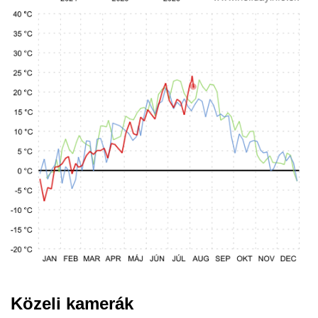
Közeli kamerák