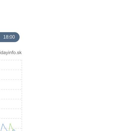
18:00