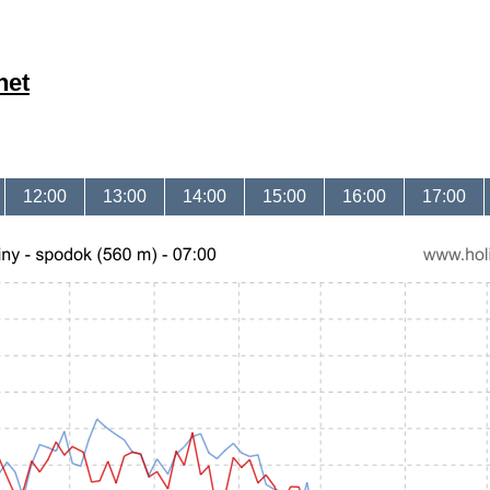
net
12:00
13:00
14:00
15:00
16:00
17:00