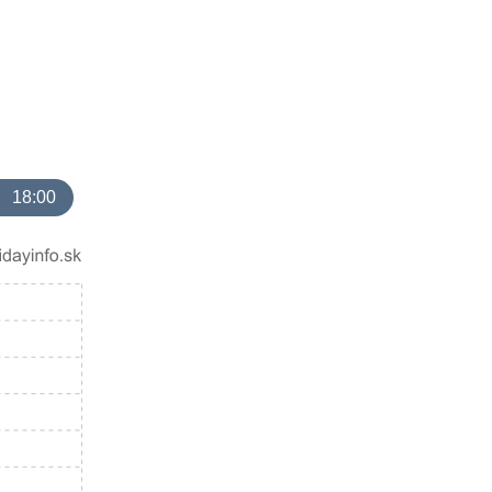
18:00