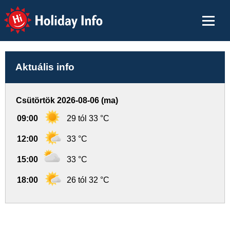
Holiday Info
Aktuális info
Csütörtök 2026-08-06 (ma)
09:00
29 tól 33 °C
12:00
33 °C
15:00
33 °C
18:00
26 tól 32 °C