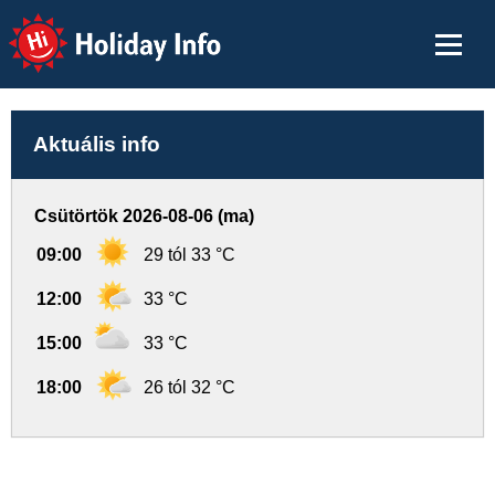
Holiday Info
Aktuális info
Csütörtök 2026-08-06 (ma)
09:00
29 tól 33 °C
12:00
33 °C
15:00
33 °C
18:00
26 tól 32 °C