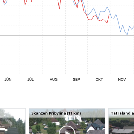
Skanzen Pribylina (11 km)
Tatralandia