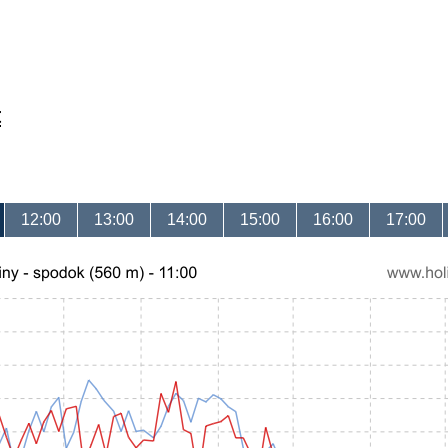
t
12:00
13:00
14:00
15:00
16:00
17:00