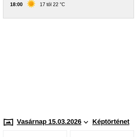
18:00
17 tól 22 °C
Vasárnap 15.03.2026
Képtörténet