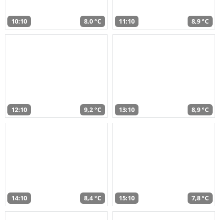
10:10
8,0 °C
11:10
8,9 °C
12:10
9,2 °C
13:10
8,9 °C
14:10
8,4 °C
15:10
7,8 °C