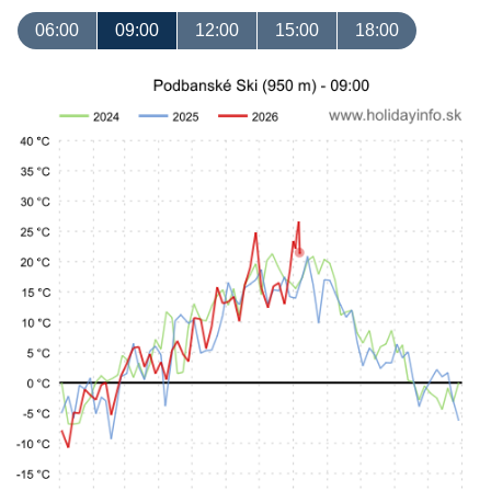
06:00
09:00
12:00
15:00
18:00