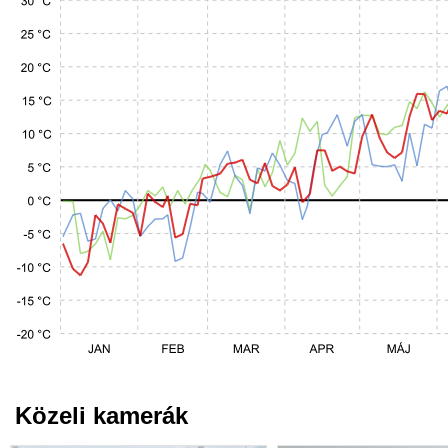
Közeli kamerák