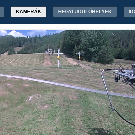
KAMERÁK
HEGYI ÜDÜLŐHELYEK
ID