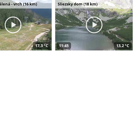
álená - vrch (16 km)
Sliezsky dom (18 km)
17,3 °C
11:45
13,2 °C