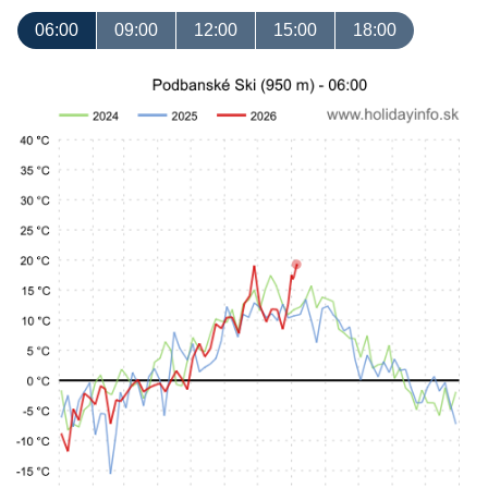
06:00
09:00
12:00
15:00
18:00