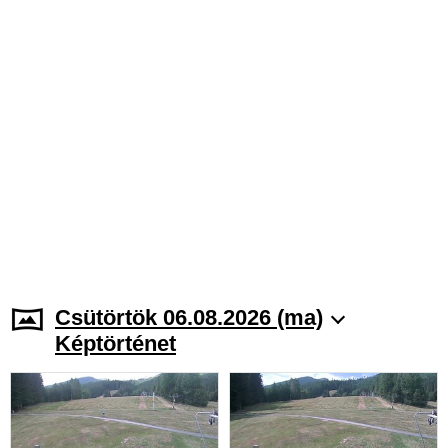
Csütörtök 06.08.2026 (ma)
Képtörténet