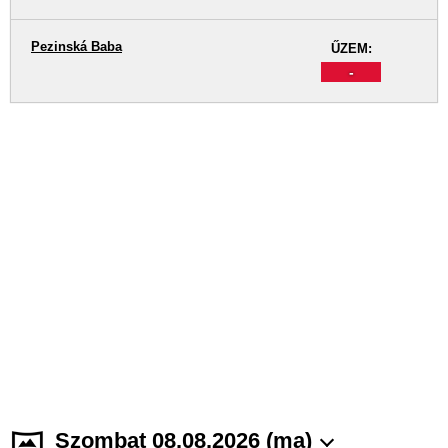
Pezinská Baba
ŰZEM:
-
Szombat 08.08.2026 (ma)