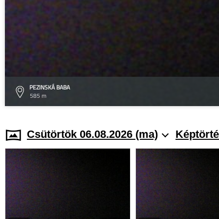
PEZINSKÁ BABA
585 m
Csütörtök 06.08.2026 (ma)
Képtörté