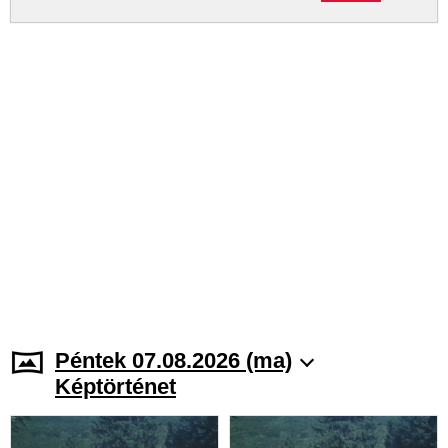
Péntek 07.08.2026 (ma)
Képtörténet