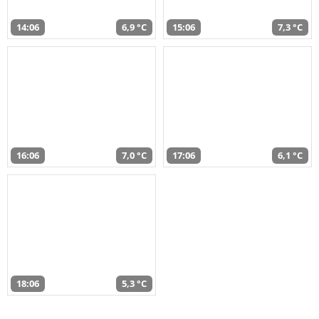
14:06
6,9 °C
15:06
7,3 °C
16:06
7,0 °C
17:06
6,1 °C
18:06
5,3 °C