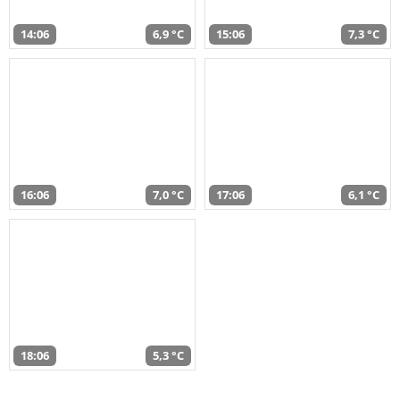
14:06
6,9 °C
15:06
7,3 °C
16:06
7,0 °C
17:06
6,1 °C
18:06
5,3 °C