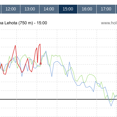
12:00
13:00
14:00
15:00
16:00
17:00