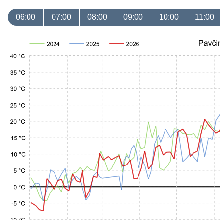
06:00
07:00
08:00
09:00
10:00
11:00