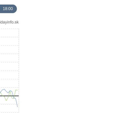
18:00