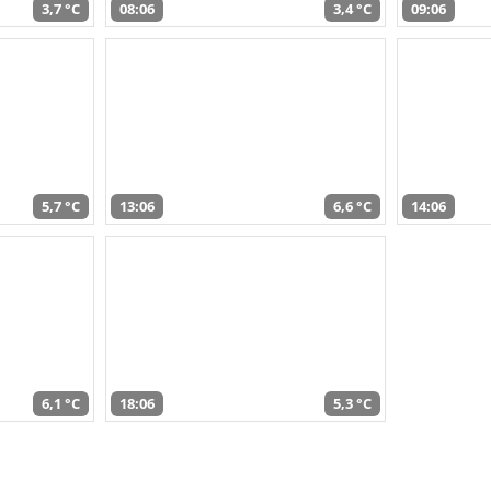
3,7 °C
08:06
3,4 °C
09:06
5,7 °C
13:06
6,6 °C
14:06
6,1 °C
18:06
5,3 °C