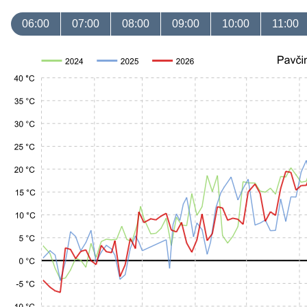
06:00
07:00
08:00
09:00
10:00
11:00