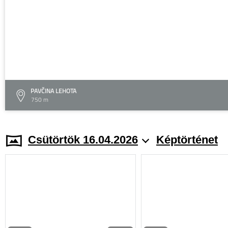
PAVČINA LEHOTA
750 m
Csütörtök 16.04.2026
Képtörténet