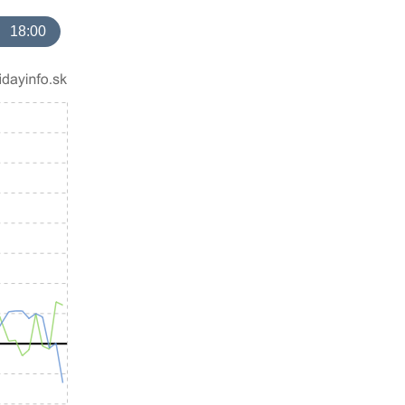
18:00