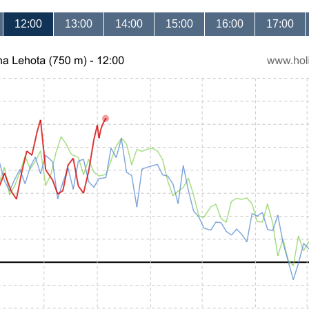
12:00
13:00
14:00
15:00
16:00
17:00