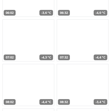
06:02
-3,6 °C
06:32
-4,0 °C
07:02
-4,3 °C
07:32
-4,4 °C
08:02
-4,4 °C
08:32
-3,4 °C