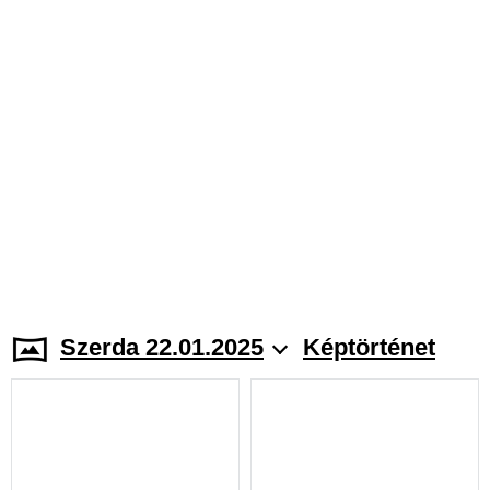
Szerda 22.01.2025
Képtörténet