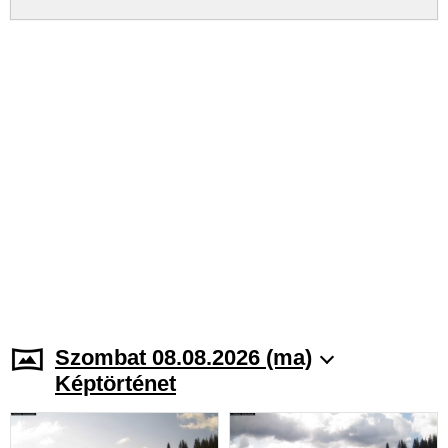
Szombat 08.08.2026 (ma)
Képtörténet