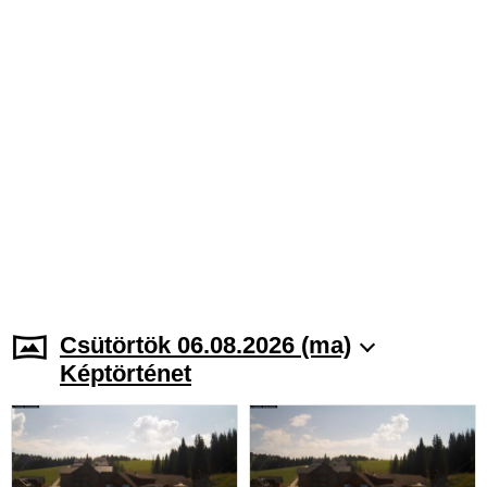
Csütörtök 06.08.2026 (ma)
Képtörténet