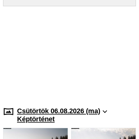
Csütörtök 06.08.2026 (ma)
Képtörténet