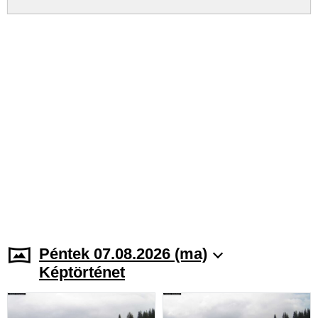
Péntek 07.08.2026 (ma)
Képtörténet