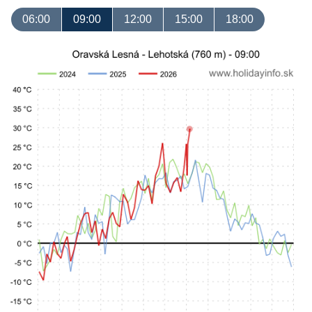
06:00
09:00
12:00
15:00
18:00