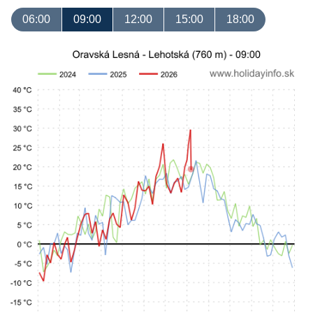
06:00
09:00
12:00
15:00
18:00