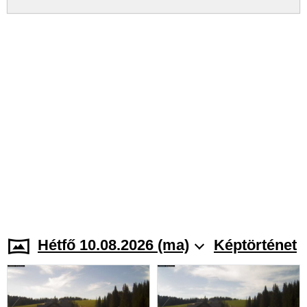
Hétfő 10.08.2026 (ma)
Képtörténet