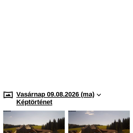
Vasárnap 09.08.2026 (ma)
Képtörténet