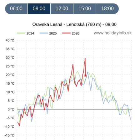
06:00
09:00
12:00
15:00
18:00