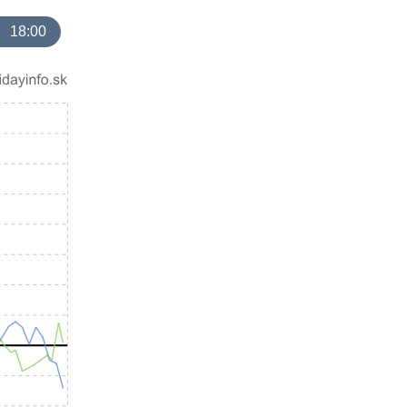
18:00