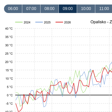
06:00
07:00
08:00
09:00
10:00
11:00