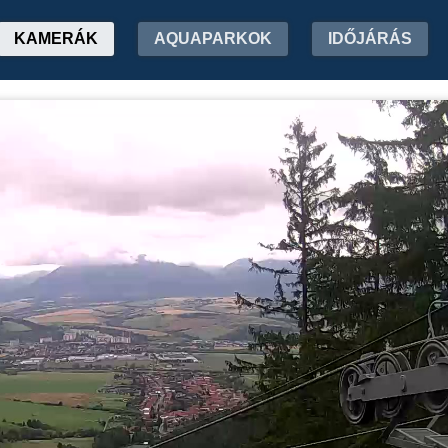
KAMERÁK
AQUAPARKOK
IDŐJÁRÁS