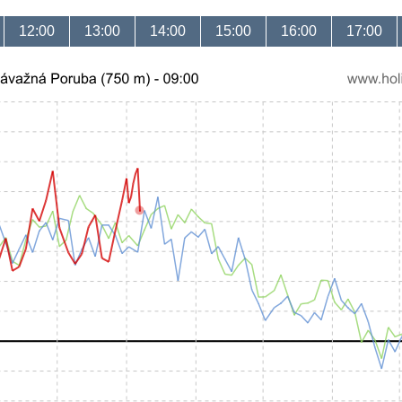
12:00
13:00
14:00
15:00
16:00
17:00