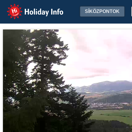
Holiday Info
SÍKÖZPONTOK