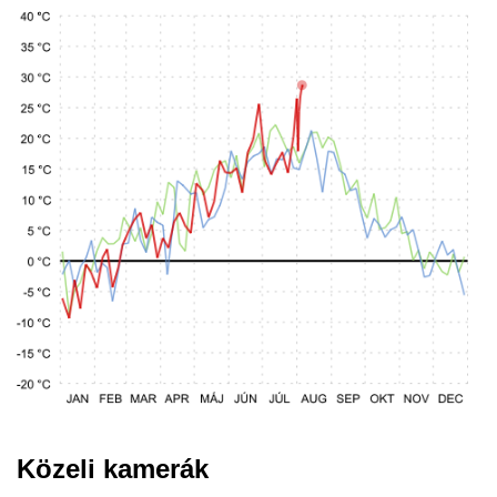
Közeli kamerák