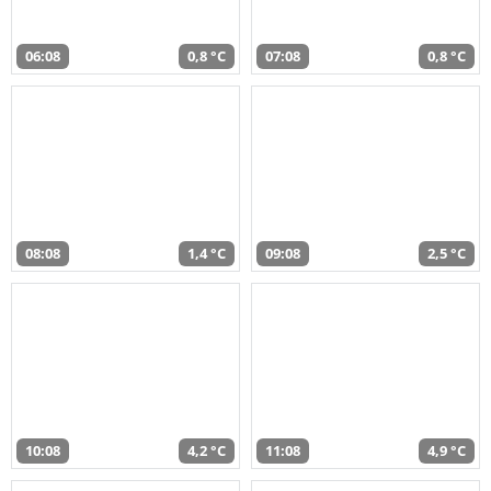
06:08
0,8 °C
07:08
0,8 °C
08:08
1,4 °C
09:08
2,5 °C
10:08
4,2 °C
11:08
4,9 °C