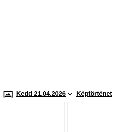
Kedd 21.04.2026
Képtörténet