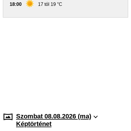
18:00
17 tól 19 °C
Szombat 08.08.2026 (ma)
Képtörténet