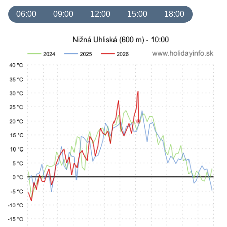
06:00
09:00
12:00
15:00
18:00