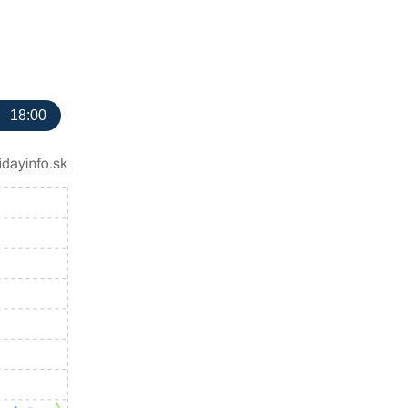
18:00