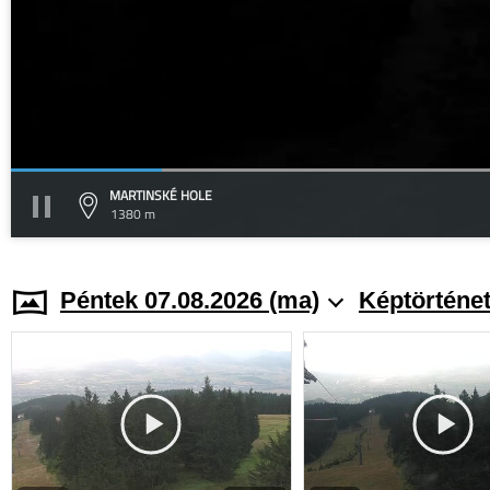
MARTINSKÉ HOLE
1380 m
Péntek 07.08.2026 (ma)
Képtörténe