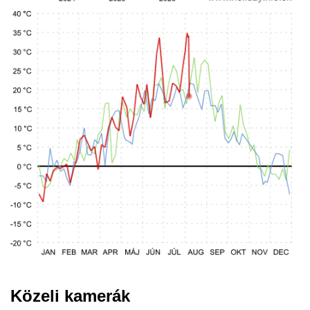
Közeli kamerák