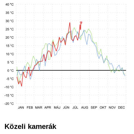
Közeli kamerák