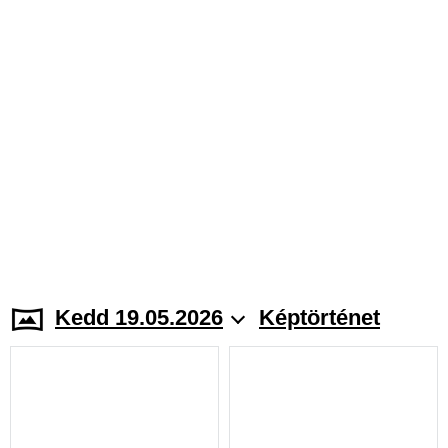
Kedd 19.05.2026
Képtörténet