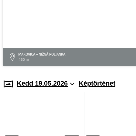
MAKOVICA - NIŽNÁ POLIANKA
460 m
Kedd 19.05.2026
Képtörténet