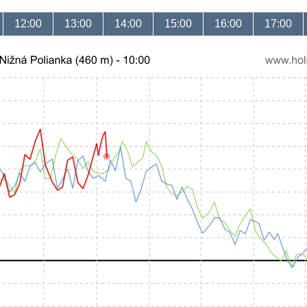
12:00
13:00
14:00
15:00
16:00
17:00