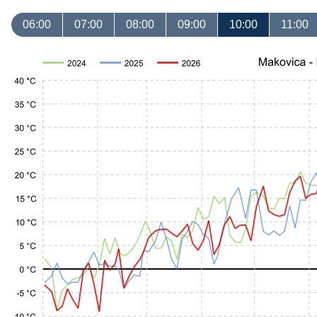
06:00
07:00
08:00
09:00
10:00
11:00