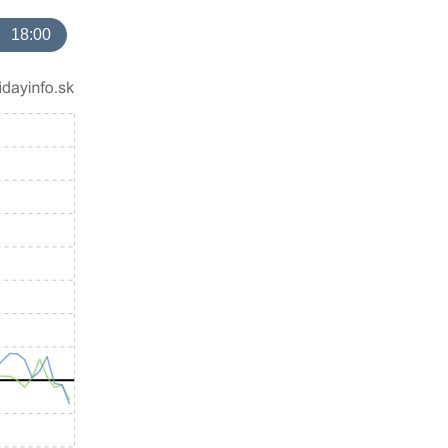
18:00