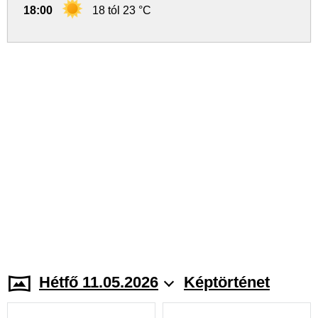
18:00
18 tól 23 °C
Hétfő 11.05.2026
Képtörténet