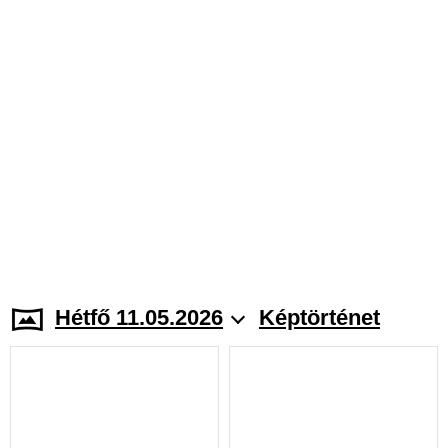
Hétfő 11.05.2026
Képtörténet