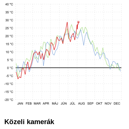
Közeli kamerák