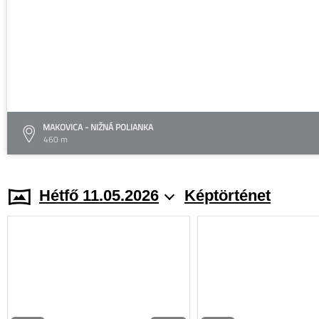
MAKOVICA - NIŽNÁ POLIANKA
460 m
Hétfő 11.05.2026
Képtörténet