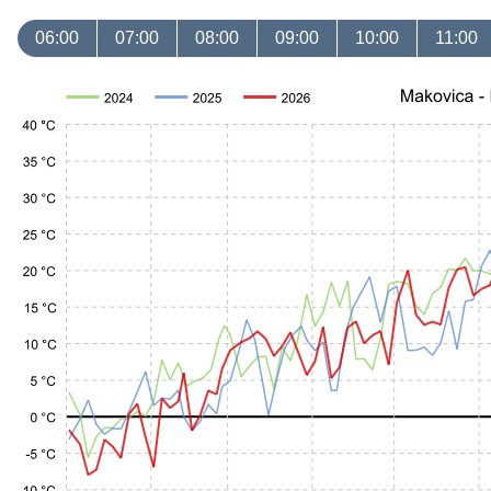
06:00
07:00
08:00
09:00
10:00
11:00