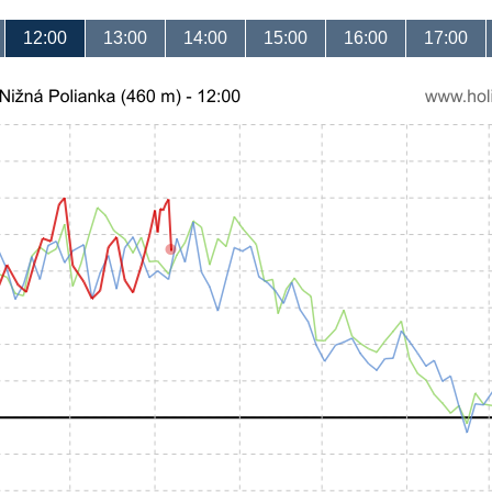
12:00
13:00
14:00
15:00
16:00
17:00