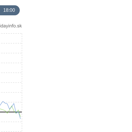
18:00