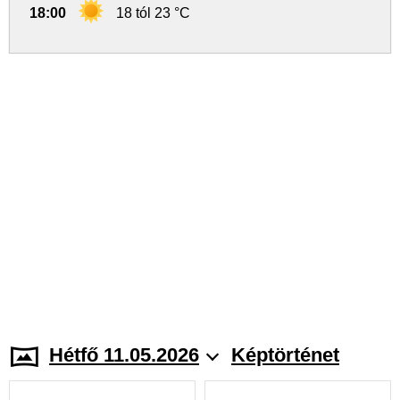
18:00
18 tól 23 °C
Hétfő 11.05.2026
Képtörténet