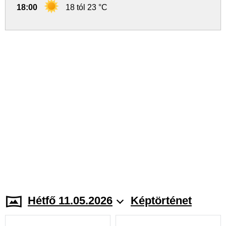
18:00
18 tól 23 °C
Hétfő 11.05.2026
Képtörténet