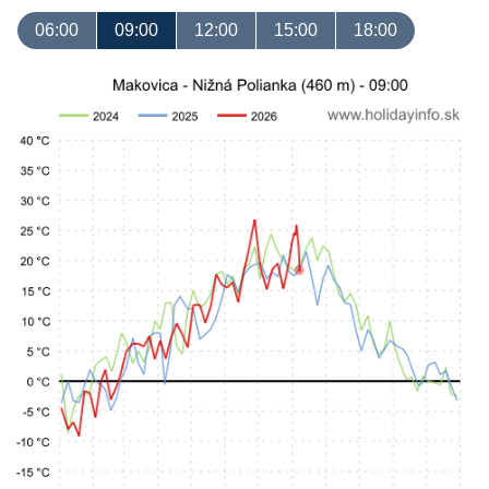
06:00
09:00
12:00
15:00
18:00