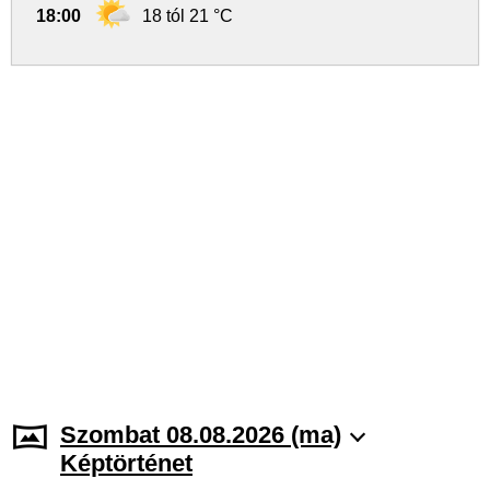
18:00
18 tól 21 °C
Szombat 08.08.2026 (ma)
Képtörténet