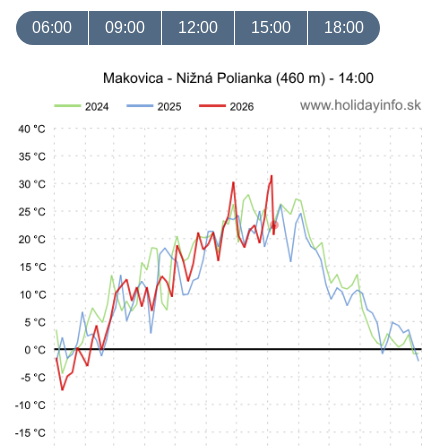
06:00
09:00
12:00
15:00
18:00