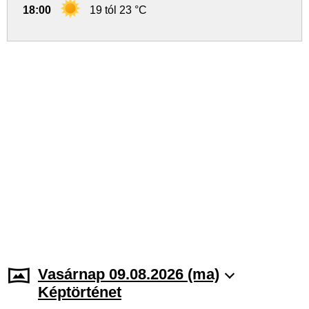
18:00
19 tól 23 °C
Vasárnap 09.08.2026 (ma)
Képtörténet