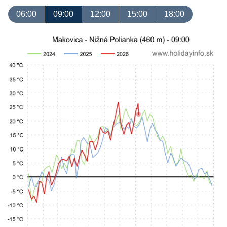
06:00
09:00
12:00
15:00
18:00