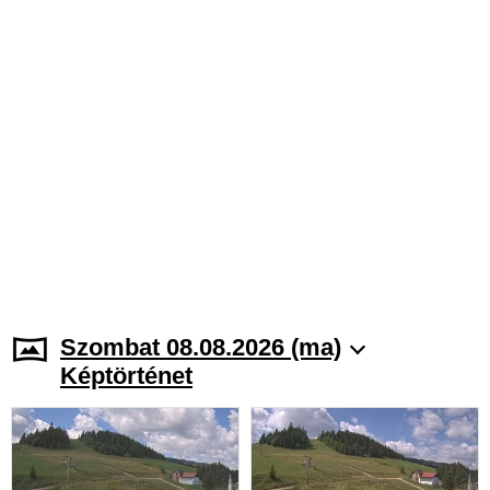
Szombat 08.08.2026 (ma)
Képtörténet