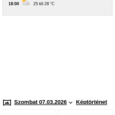
18:00
25 tól 28 °C
Szombat 07.03.2026
Képtörténet